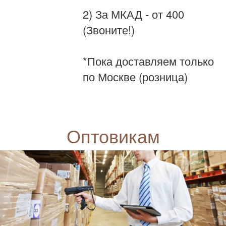
2) За МКАД - от 400
(Звоните!)
*Пока доставляем только
по Москве (розница)
Оптовикам