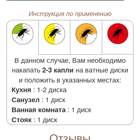
Инструкция по применению
В данном случае, Вам необходимо
накапать
2-3 капли
на ватные диски
и положить в указанных местах:
Кухня
:
1-2 диска
Санузел
:
1 диск
Ванная комната
:
1 диск
Стояк
:
1 диск
Отзывы