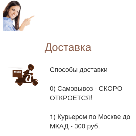
Доставка
Способы доставки
0) Самовывоз - СКОРО
ОТКРОЕТСЯ!
1) Курьером по Москве до
МКАД - 300 руб.