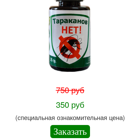
750 руб
350 руб
(специальная ознакомительная цена)
Заказать