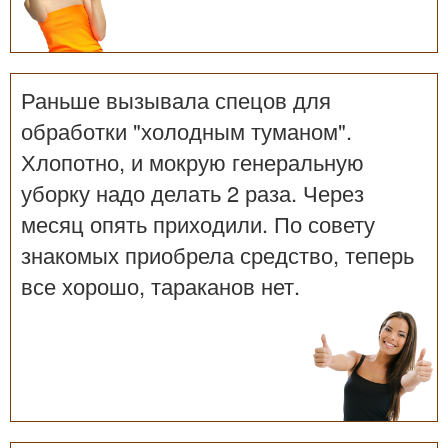
Раньше вызывала спецов для
обработки "холодным туманом".
Хлопотно, и мокрую генеральную
уборку надо делать 2 раза. Через
месяц опять приходили. По совету
знакомых приобрела средство, теперь
все хорошо, тараканов нет.