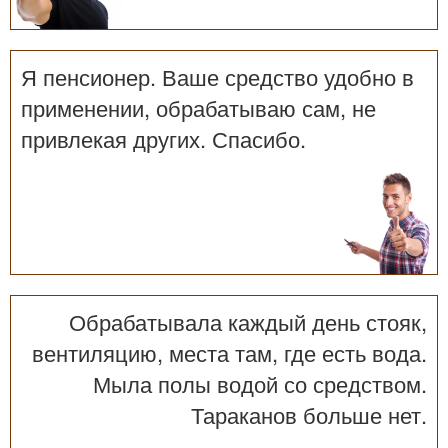
Я пенсионер. Ваше средство удобно в
применении, обрабатываю сам, не
привлекая других. Спасибо.
Обрабатывала каждый день стояк,
вентиляцию, места там, где есть вода.
Мыла полы водой со средством.
Тараканов больше нет.