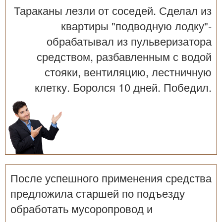
Тараканы лезли от соседей. Сделал из
квартиры "подводную лодку"-
обрабатывал из пульверизатора
средством, разбавленным с водой
стояки, вентиляцию, лестничную
клетку. Боролся 10 дней. Победил.
После успешного применения средства
предложила старшей по подъезду
обработать мусоропровод и