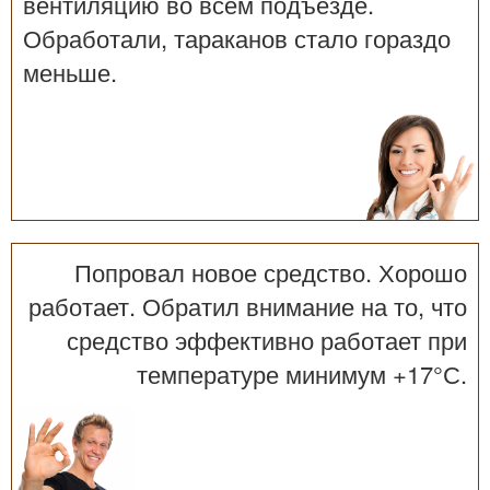
вентиляцию во всем подъезде.
Обработали, тараканов стало гораздо
меньше.
Попровал новое средство. Хорошо
работает. Обратил внимание на то, что
средство эффективно работает при
температуре минимум +17°С.