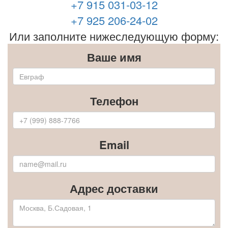
+7 915 031-03-12
+7 925 206-24-02
Или заполните нижеследующую форму:
Ваше имя
Телефон
Email
Адрес доставки