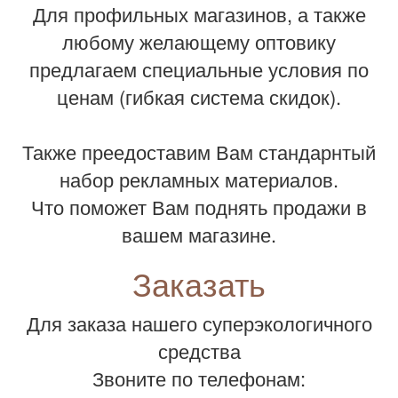
Для профильных магазинов, а также
любому желающему оптовику
предлагаем специальные условия по
ценам (гибкая система скидок).
Также преедоставим Вам стандарнтый
набор рекламных материалов.
Что поможет Вам поднять продажи в
вашем магазине.
Заказать
Для заказа нашего суперэкологичного
средства
Звоните по телефонам: