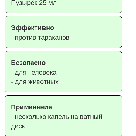
Пузырёк 25 мл
Эффективно
- против тараканов
Безопасно
- для человека
- для животных
Применение
- несколько капель на ватный
диск