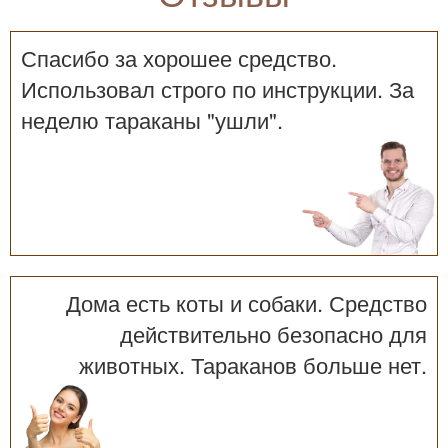
Спасибо за хорошее средство.
Использовал строго по инструкции. За
неделю тараканы "ушли".
Дома есть коты и собаки. Средство
действительно безопасно для
животных. Тараканов больше нет.