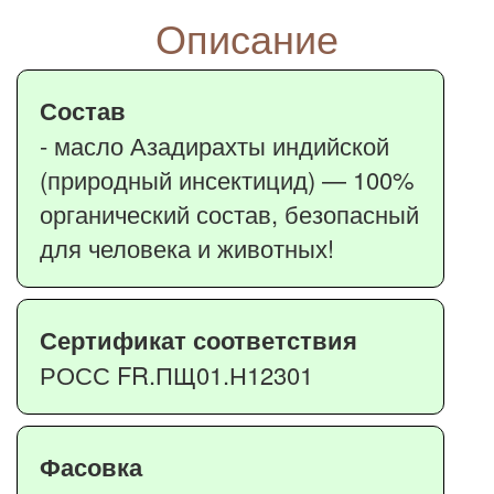
Описание
Состав
- масло Азадирахты индийской
(природный инсектицид) — 100%
органический состав, безопасный
для человека и животных!
Сертификат соответствия
РОСС FR.ПЩ01.Н12301
Фасовка